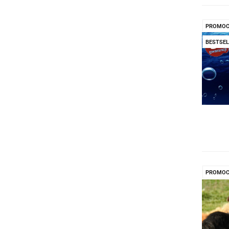
PROMOC
BESTSEL
PROMOC