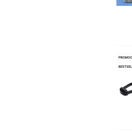
PROMOC
BESTSEL