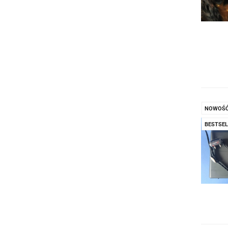
NOWOŚ
BESTSEL