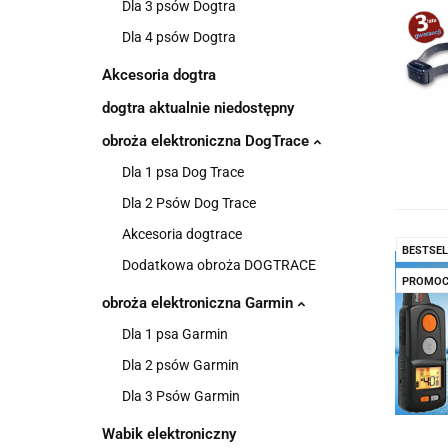
Dla 3 psów Dogtra
Dla 4 psów Dogtra
Akcesoria dogtra
dogtra aktualnie niedostępny
obroża elektroniczna DogTrace
Dla 1 psa Dog Trace
Dla 2 Psów Dog Trace
Akcesoria dogtrace
BESTSEL
Dodatkowa obroża DOGTRACE
PROMOC
obroża elektroniczna Garmin
Dla 1 psa Garmin
Dla 2 psów Garmin
Dla 3 Psów Garmin
Wabik elektroniczny