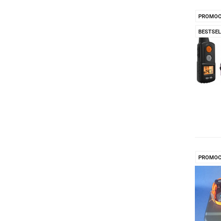
PROMOC
BESTSEL
PROMOC