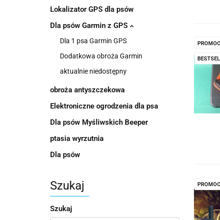
Lokalizator GPS dla psów
Dla psów Garmin z GPS
Dla 1 psa Garmin GPS
PROMOC
Dodatkowa obroża Garmin
BESTSEL
aktualnie niedostępny
obroża antyszczekowa
Elektroniczne ogrodzenia dla psa
Dla psów Myśliwskich Beeper
ptasia wyrzutnia
Dla psów
Szukaj
PROMOC
Szukaj