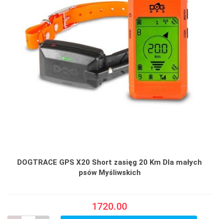
DOGTRACE GPS X20 Short zasięg 20 Km Dla małych
psów Myśliwskich
1720.00