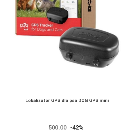
Lokalizator GPS dla psa DOG GPS mini
500.00
-42%