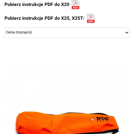
Pobierz instrukcje PDF do X20
Pobierz instrukcje PDF do X25, X25T: