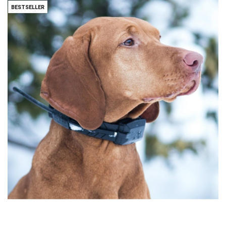
BESTSELLER