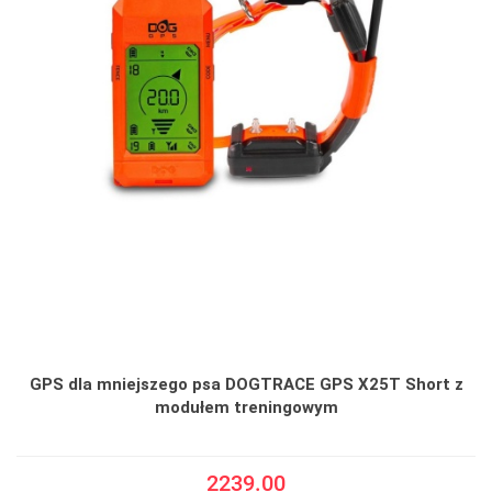
GPS dla mniejszego psa DOGTRACE GPS X25T Short z
modułem treningowym
2239.00