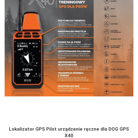
Lokalizator GPS Pilot urządzenie ręczne dla DOG GPS
X40