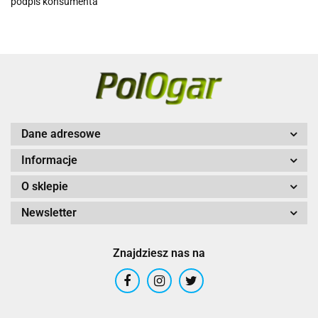
podpis konsumenta
Dane adresowe
Informacje
O sklepie
Newsletter
Znajdziesz nas na