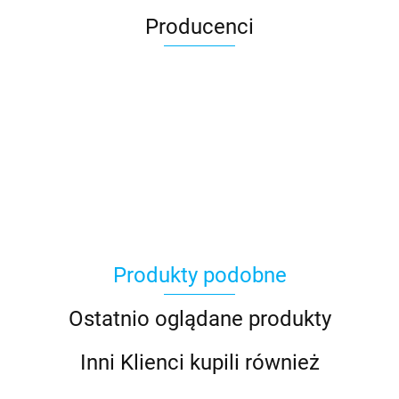
Producenci
Produkty podobne
Ostatnio oglądane produkty
Inni Klienci kupili również