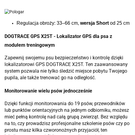
Regulacja obroży: 33–66 cm,
wersja Short
od 25 cm
DOGTRACE GPS X25T - Lokalizator GPS dla psa z
modułem treningowym
Zapewnij swojemu psu bezpieczeństwo i kontrolę dzięki
lokalizatorowi GPS DOGTRACE X25T. Ten zaawansowany
system pozwala nie tylko śledzić miejsce pobytu Twojego
pupila, ale także trenować go na odległość.
Monitorowanie wielu psów jednocześnie
Dzięki funkcji monitorowania do 19 psów, przewodników
lub punktów orientacyjnych na jednym odbiorniku, możesz
mieć pełną kontrolę nad całą grupą zwierząt. Bez względu
na to, czy prowadzisz profesjonalne szkolenie psów czy po
prostu masz kilka czworonożnych przyjaciół, ten