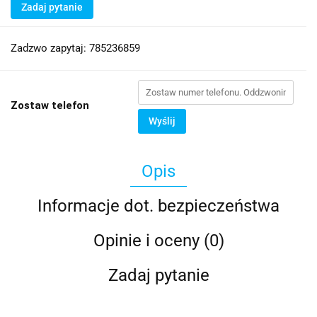
Zadaj pytanie
Zadzwo zapytaj: 785236859
Zostaw telefon
Wyślij
Opis
Informacje dot. bezpieczeństwa
Opinie i oceny (0)
Zadaj pytanie