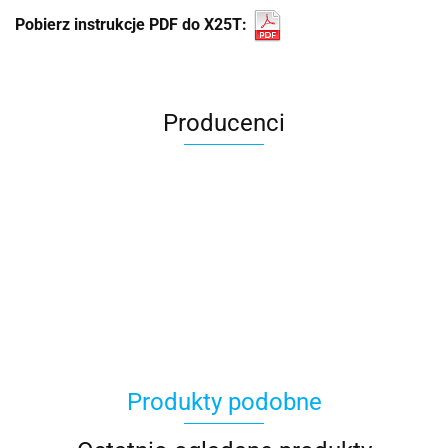
Pobierz instrukcje PDF do X25T:
Producenci
Produkty podobne