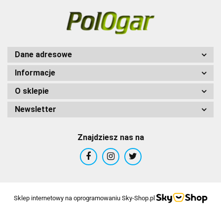
Dane adresowe
Informacje
O sklepie
Newsletter
Znajdziesz nas na
Sklep internetowy na oprogramowaniu Sky-Shop.pl