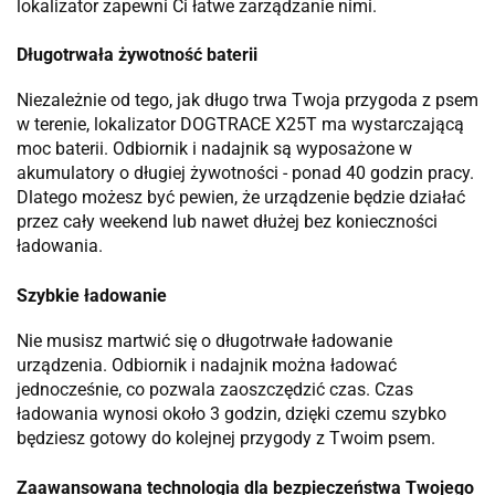
lokalizator zapewni Ci łatwe zarządzanie nimi.
Długotrwała żywotność baterii
Niezależnie od tego, jak długo trwa Twoja przygoda z psem
w terenie, lokalizator DOGTRACE X25T ma wystarczającą
moc baterii. Odbiornik i nadajnik są wyposażone w
akumulatory o długiej żywotności - ponad 40 godzin pracy.
Dlatego możesz być pewien, że urządzenie będzie działać
przez cały weekend lub nawet dłużej bez konieczności
ładowania.
Szybkie ładowanie
Nie musisz martwić się o długotrwałe ładowanie
urządzenia. Odbiornik i nadajnik można ładować
jednocześnie, co pozwala zaoszczędzić czas. Czas
ładowania wynosi około 3 godzin, dzięki czemu szybko
będziesz gotowy do kolejnej przygody z Twoim psem.
Zaawansowana technologia dla bezpieczeństwa Twojego