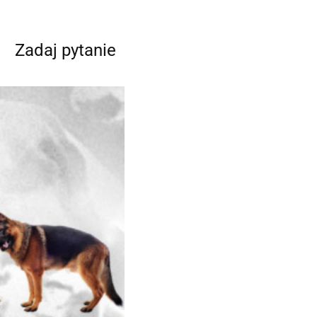
Zadaj pytanie