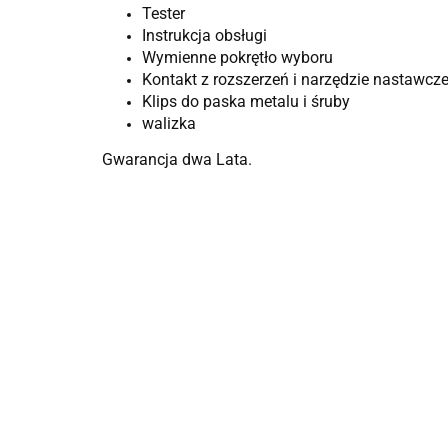
Tester
Instrukcja obsługi
Wymienne pokrętło wyboru
Kontakt z rozszerzeń i narzędzie nastawcz
Klips do paska metalu i śruby
walizka
Gwarancja dwa Lata.