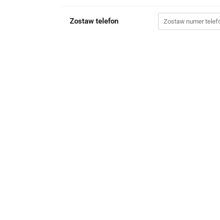
Zostaw telefon