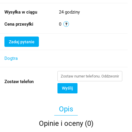
Wysyłka w ciągu
24 godziny
Cena przesyłki
0
Zadaj pytanie
Dogtra
Zostaw telefon
Wyślij
Opis
Opinie i oceny (0)