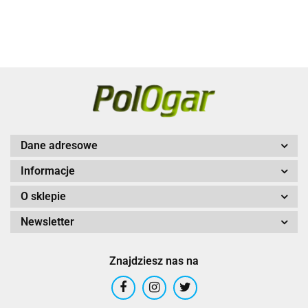
1800NC
Dane adresowe
Informacje
O sklepie
Newsletter
Znajdziesz nas na