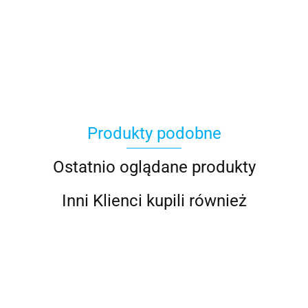
Produkty podobne
Ostatnio oglądane produkty
Inni Klienci kupili również