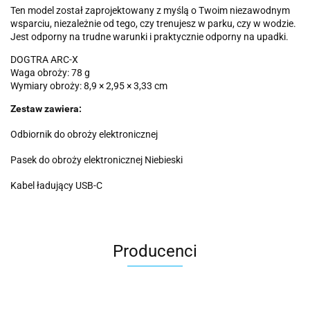
Ten model został zaprojektowany z myślą o Twoim niezawodnym
wsparciu, niezależnie od tego, czy trenujesz w parku, czy w wodzie.
Jest odporny na trudne warunki i praktycznie odporny na upadki.
DOGTRA ARC-X
Waga obroży: 78 g
Wymiary obroży: 8,9 × 2,95 × 3,33 cm
Zestaw zawiera:
Odbiornik do obroży elektronicznej
Pasek do obroży elektronicznej Niebieski
Kabel ładujący USB-C
Producenci