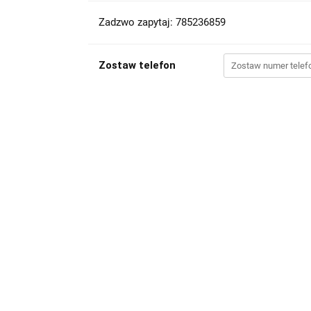
Zadzwo zapytaj: 785236859
Zostaw telefon